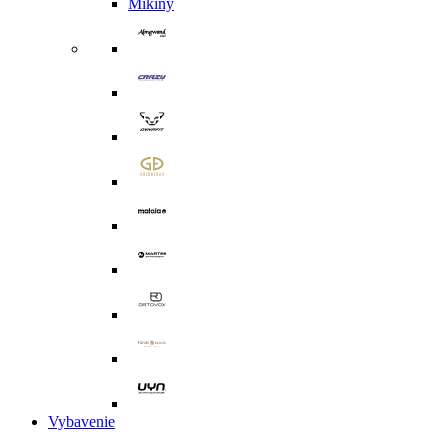
Mikiny
Vybavenie