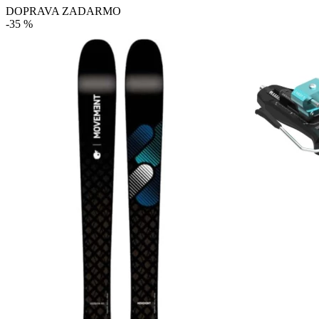
DOPRAVA ZADARMO
-35 %