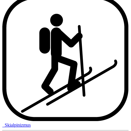
Skialpinizmus