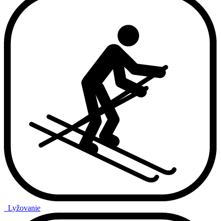
Lyžovanie