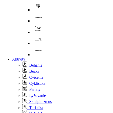
Aktivity
Behanie
Bežky
Cvičenie
Cyklistika
Ferraty
Lyžovanie
Skialpinizmus
Turistika