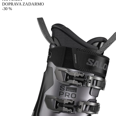
DOPRAVA ZADARMO
-30 %