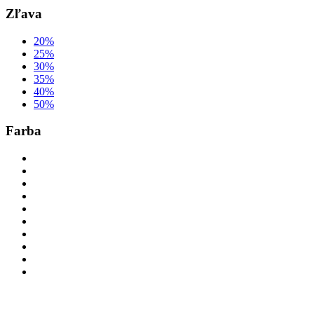
Zľava
20%
25%
30%
35%
40%
50%
Farba