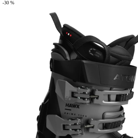
-30 %