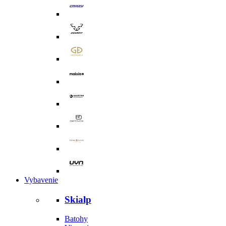
Vybavenie
Skialp
Batohy