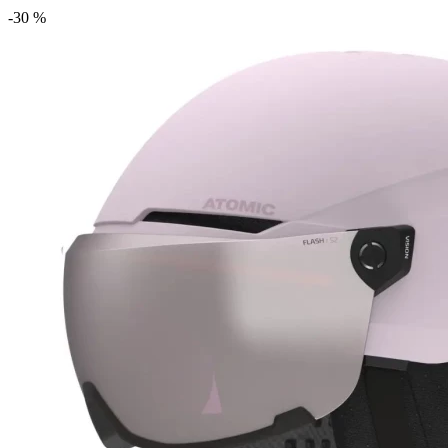
-30 %