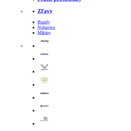
Zľavy
Bundy
Nohavice
Mikiny