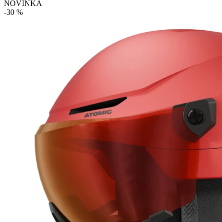
NOVINKA
-30 %