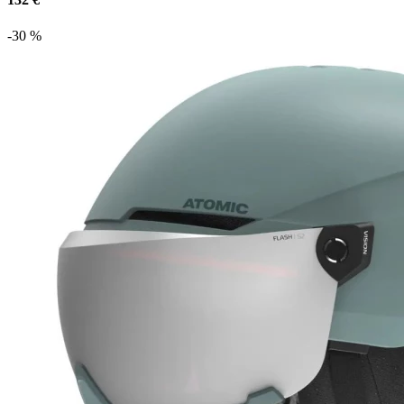
-30 %