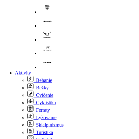
Aktivity
Behanie
Bežky
Cvičenie
Cyklistika
Ferraty
Lyžovanie
Skialpinizmus
Turistika