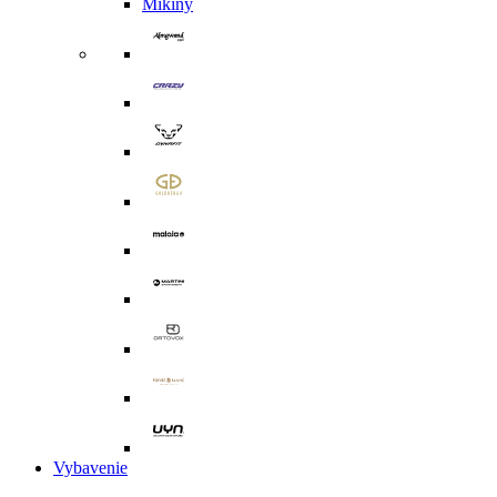
Mikiny
Vybavenie