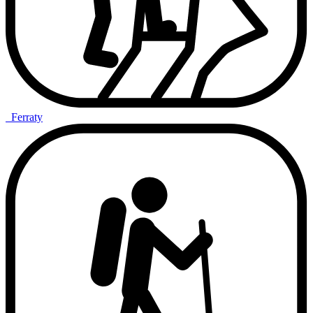
Ferraty