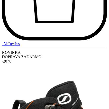
Voľný čas
NOVINKA
DOPRAVA ZADARMO
-20 %