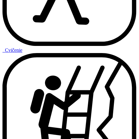
Cvičenie