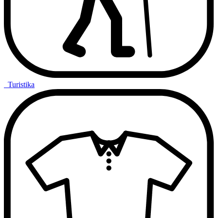
Turistika