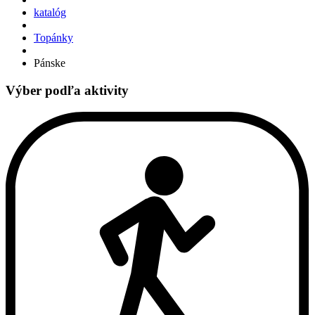
katalóg
Topánky
Pánske
Výber podľa aktivity