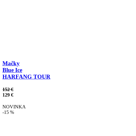
Mačky
Blue Ice
HARFANG TOUR
152 €
129 €
NOVINKA
-15 %