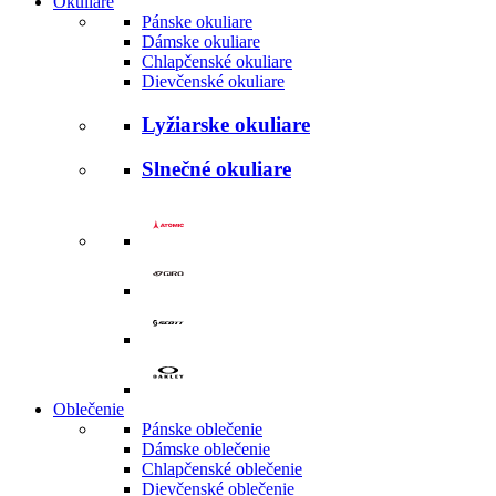
Okuliare
Pánske okuliare
Dámske okuliare
Chlapčenské okuliare
Dievčenské okuliare
Lyžiarske okuliare
Slnečné okuliare
Oblečenie
Pánske oblečenie
Dámske oblečenie
Chlapčenské oblečenie
Dievčenské oblečenie