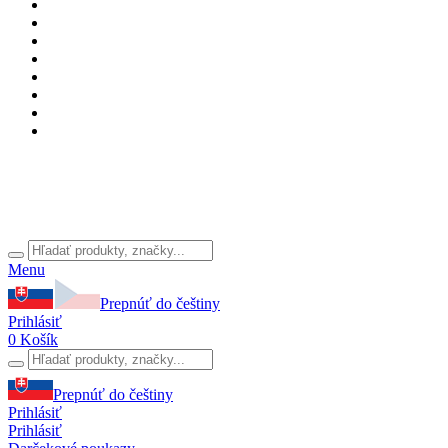
Menu
Prepnúť do češtiny
Prihlásiť
0
Košík
Prepnúť do češtiny
Prihlásiť
Prihlásiť